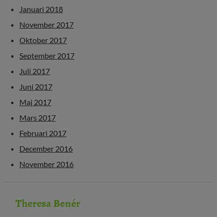
Januari 2018
November 2017
Oktober 2017
September 2017
Juli 2017
Juni 2017
Maj 2017
Mars 2017
Februari 2017
December 2016
November 2016
Theresa Benér