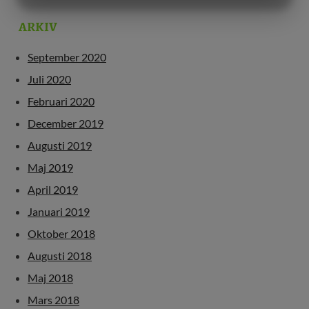
MARKETING
STATISTIK
ARKIV
September 2020
Juli 2020
Februari 2020
December 2019
Augusti 2019
Maj 2019
April 2019
Januari 2019
Oktober 2018
Augusti 2018
Maj 2018
Mars 2018