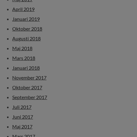
April 2019
Januari 2019
Oktober 2018
Augusti 2018
Maj 2018
Mars 2018
Januari 2018
November 2017
Oktober 2017
September 2017
Juli 2017
Juni 2017
Maj 2017
Mars 2017