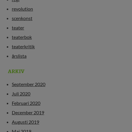
revolution
scenkonst
teater
teaterbok
teaterkritik
årslista
ARKIV
September 2020
Juli 2020
Februari 2020
December 2019
Augusti 2019
Maj 2019