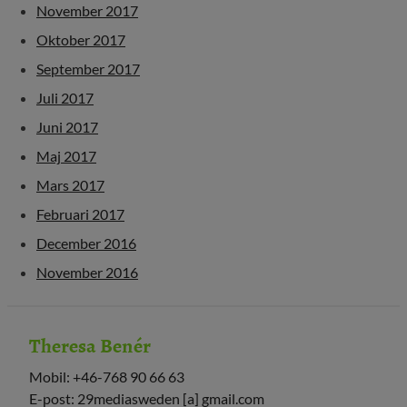
November 2017
Oktober 2017
September 2017
Juli 2017
Juni 2017
Maj 2017
Mars 2017
Februari 2017
December 2016
November 2016
Theresa Benér
Mobil: +46-768 90 66 63
E-post: 29mediasweden [a] gmail.com