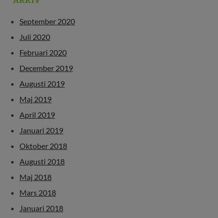
September 2020
Juli 2020
Februari 2020
December 2019
Augusti 2019
Maj 2019
April 2019
Januari 2019
Oktober 2018
Augusti 2018
Maj 2018
Mars 2018
Januari 2018