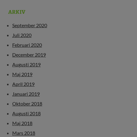
ARKIV
September 2020
Juli 2020
Februari 2020
December 2019
Augusti 2019
Maj 2019
April 2019
Januari 2019
Oktober 2018
Augusti 2018
Maj 2018
Mars 2018