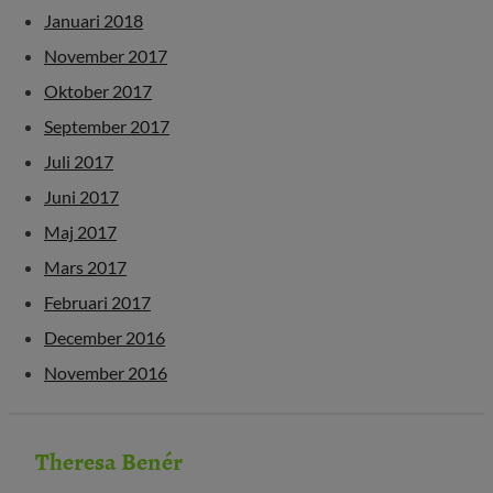
Januari 2018
November 2017
Oktober 2017
September 2017
Juli 2017
Juni 2017
Maj 2017
Mars 2017
Februari 2017
December 2016
November 2016
Theresa Benér