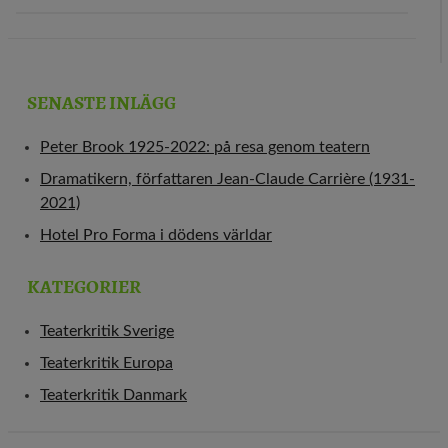
SENASTE INLÄGG
Peter Brook 1925-2022: på resa genom teatern
Dramatikern, författaren Jean-Claude Carrière (1931-
2021)
Hotel Pro Forma i dödens världar
KATEGORIER
Teaterkritik Sverige
Teaterkritik Europa
Teaterkritik Danmark