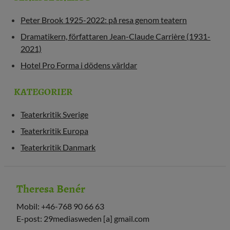
Peter Brook 1925-2022: på resa genom teatern
Dramatikern, författaren Jean-Claude Carrière (1931-
2021)
Hotel Pro Forma i dödens världar
KATEGORIER
Teaterkritik Sverige
Teaterkritik Europa
Teaterkritik Danmark
Theresa Benér
Mobil: +46-768 90 66 63
E-post: 29mediasweden [a] gmail.com