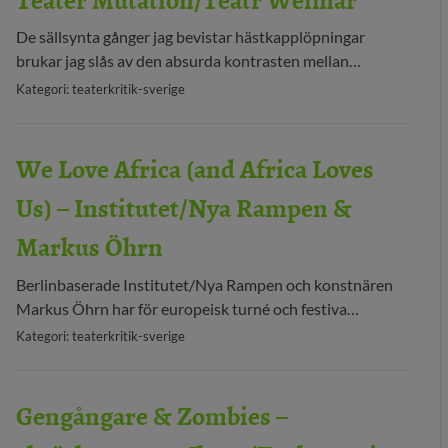
De sällsynta gånger jag bevistar hästkapplöpningar
brukar jag slås av den absurda kontrasten mellan…
Kategori: teaterkritik-sverige
We Love Africa (and Africa Loves
Us) – Institutet/Nya Rampen &
Markus Öhrn
Berlinbaserade Institutet/Nya Rampen och konstnären
Markus Öhrn har för europeisk turné och festiva…
Kategori: teaterkritik-sverige
Gengångare & Zombies –