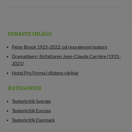
SENASTE INLÄGG
Peter Brook 1925-2022: på resa genom teatern
Dramatikern, författaren Jean-Claude Carrière (1931-
2021)
Hotel Pro Forma i dödens världar
KATEGORIER
Teaterkritik Sverige
Teaterkritik Europa
Teaterkritik Danmark