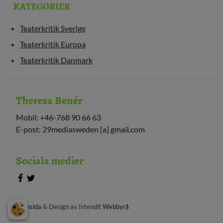
KATEGORIER
Teaterkritik Sverige
Teaterkritik Europa
Teaterkritik Danmark
Theresa Benér
Mobil: +46-768 90 66 63
E-post: 29mediasweden [a] gmail.com
Sociala medier
Hemsida
& Design av Intendit
Webbyrå